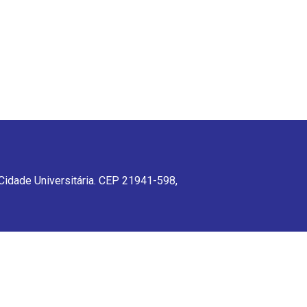
 Cidade Universitária. CEP 21941-598,