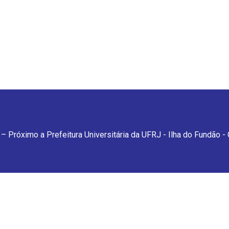
– Próximo a Prefeitura Universitária da UFRJ - Ilha do Fundão -