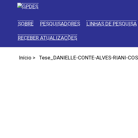
SOBRE
PESQUISADORES
LINHAS DE PESQUISA
RECEBER ATUALIZAÇÕES
Início
>
Tese_DANIELLE-CONTE-ALVES-RIANI-COS