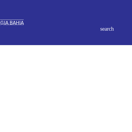
IGIA BAHIA