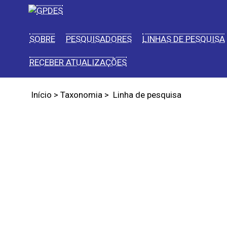
SOBRE
PESQUISADORES
LINHAS DE PESQUISA
RECEBER ATUALIZAÇÕES
Início
>
Taxonomia
>
Linha de pesquisa