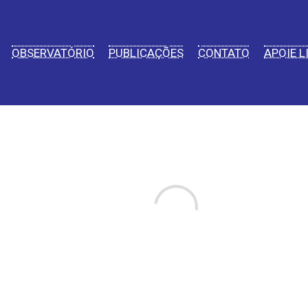
OBSERVATÓRIO
PUBLICAÇÕES
CONTATO
APOIE L