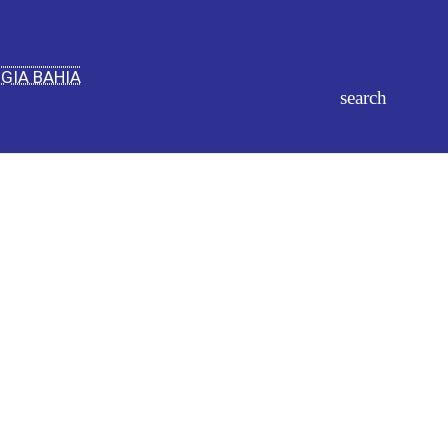
IGIA BAHIA