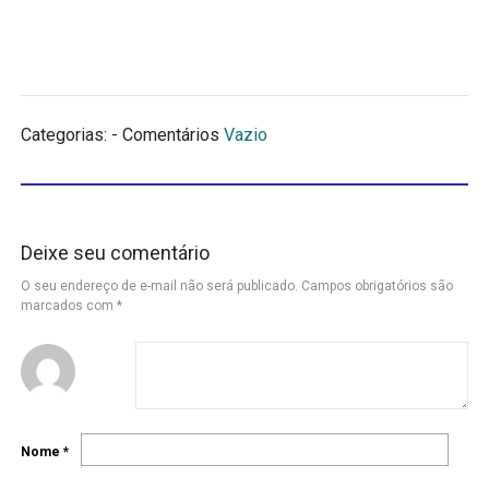
Categorias: - Comentários
Vazio
Deixe seu comentário
O seu endereço de e-mail não será publicado.
Campos obrigatórios são
marcados com
*
Nome
*