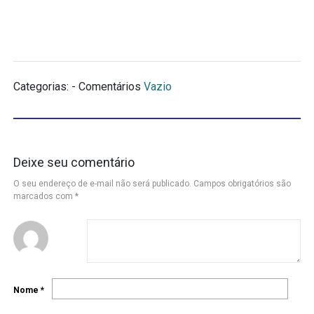
Categorias: - Comentários
Vazio
Deixe seu comentário
O seu endereço de e-mail não será publicado.
Campos obrigatórios são
marcados com
*
Nome
*