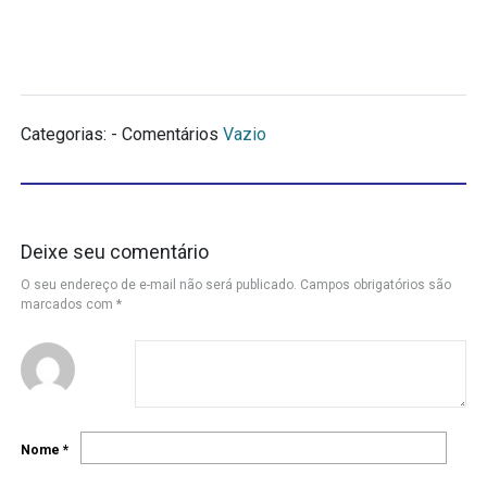
Categorias: - Comentários
Vazio
Deixe seu comentário
O seu endereço de e-mail não será publicado.
Campos obrigatórios são
marcados com
*
Nome
*