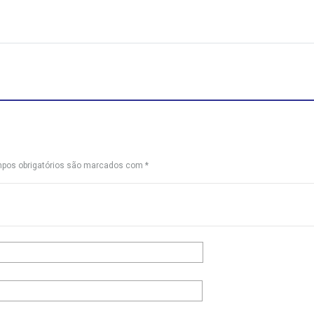
pos obrigatórios são marcados com
*