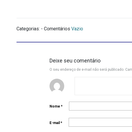
Categorias: - Comentários
Vazio
Deixe seu comentário
O seu endereço de e-mail não será publicado.
Cam
Nome
*
E-mail
*