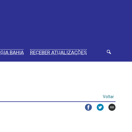
IGIA BAHIA
RECEBER ATUALIZAÇÕES
Voltar