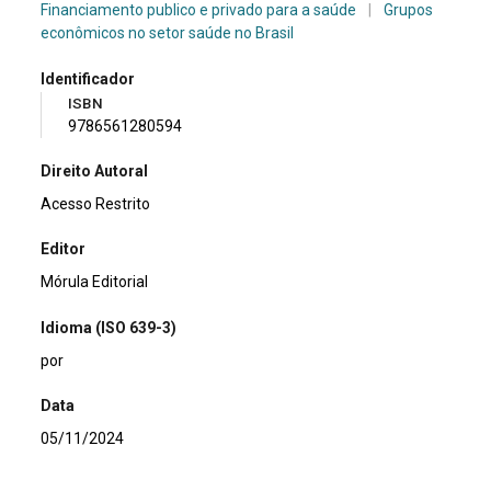
Financiamento publico e privado para a saúde
|
Grupos
econômicos no setor saúde no Brasil
Identificador
ISBN
9786561280594
Direito Autoral
Acesso Restrito
Editor
Mórula Editorial
Idioma (ISO 639-3)
por
Data
05/11/2024