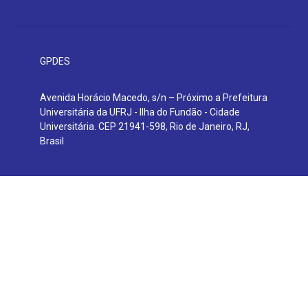
GPDES
Avenida Horácio Macedo, s/n – Próximo a Prefeitura
Universitária da UFRJ - Ilha do Fundão - Cidade
Universitária. CEP 21941-598, Rio de Janeiro, RJ,
Brasil