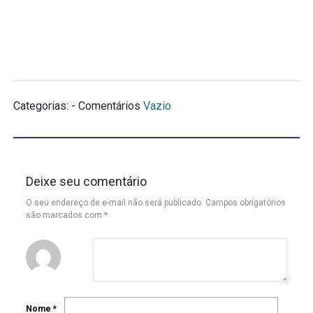
Categorias: - Comentários
Vazio
Deixe seu comentário
O seu endereço de e-mail não será publicado.
Campos obrigatórios
são marcados com
*
Nome
*