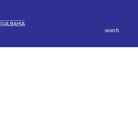
IGIA BAHIA