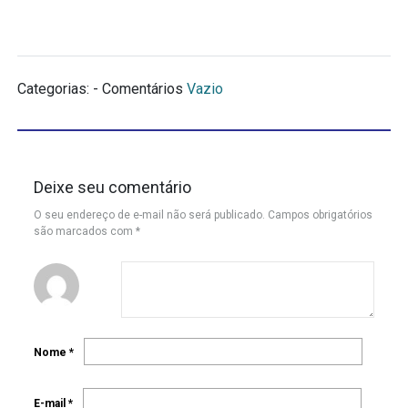
Categorias: - Comentários
Vazio
Deixe seu comentário
O seu endereço de e-mail não será publicado.
Campos obrigatórios
são marcados com
*
Nome
*
E-mail
*