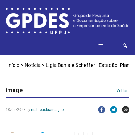
Início
>
Notícia
>
Ligia Bahia e Scheffer | Estadão: Plan
image
Voltar
18/05/2023
by
matheusbrancaglion