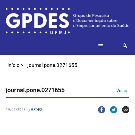
Início
>
journal.pone.0271655
journal.pone.0271655
Voltar
19/06/2023
by
GPDES