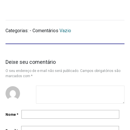
Categorias: - Comentários
Vazio
Deixe seu comentário
O seu endereço de e-mail não será publicado.
Campos obrigatórios são
marcados com
*
Nome
*