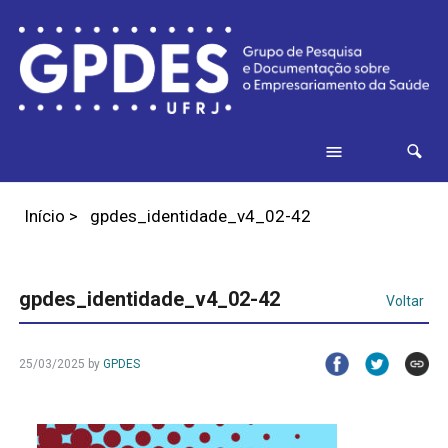
Início
>
gpdes_identidade_v4_02-42
gpdes_identidade_v4_02-42
Voltar
25/03/2025
by
GPDES