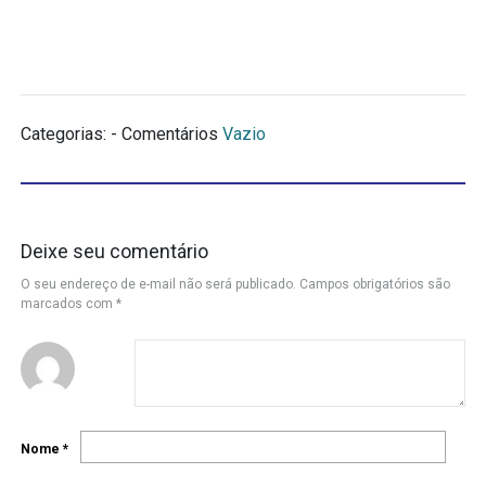
Categorias: - Comentários
Vazio
Deixe seu comentário
O seu endereço de e-mail não será publicado.
Campos obrigatórios são
marcados com
*
Nome
*