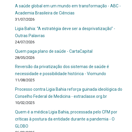
A saúde global em um mundo em transformação - ABC -
Academia Brasileira de Ciências
31/07/2026
Ligia Bahia: “A estratégia deve ser a desprivatização” -
Outras Palavras
24/07/2026
Quem paga plano de saúde - CartaCapital
28/05/2026
Reversão da privatização dos sistemas de saúde é
necessidade e possibilidade histórica - Viomundo
11/08/2025
Processo contra Ligia Bahia reforça guinada ideológica do
Conselho Federal de Medicina - extraclasse.org.br
10/02/2025
Quem é a médica Ligia Bahia, processada pelo CFM por
críticas à postura da entidade durante a pandemia - O
GLOBO