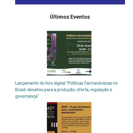
Últimos Eventos
Lançamento do livro digital “Políticas Farmacêuticas no
Brasil: desafios para a produção, oferta, regulação e
governança”