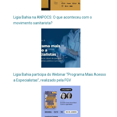
Ligia Bahia na ANPOCS: O que aconteceu com o
movimento sanitarista?
Ligia Bahia participa do Webinar “Programa Mais Acesso
a Especialistas”, realizado pela FGV