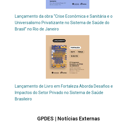
Lançamento da obra “Crise Econômica e Sanitária e o
Universalismo Privatizante no Sistema de Saúde do
Brasil” no Rio de Janeiro
Lançamento de Livro em Fortaleza Aborda Desafios e
Impactos do Setor Privado no Sistema de Saúde
Brasileiro
GPDES | Notícias
Externas