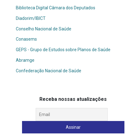
Biblioteca Digital Câmara dos Deputados
Diadorim/IBICT
Con
selho Nacional de Saúde
Conasems
GEPS - Grupo de Estudos sobre Planos de Saúde
Abramge
Confederação Nacional de Saúde
Receba nossas atualizações