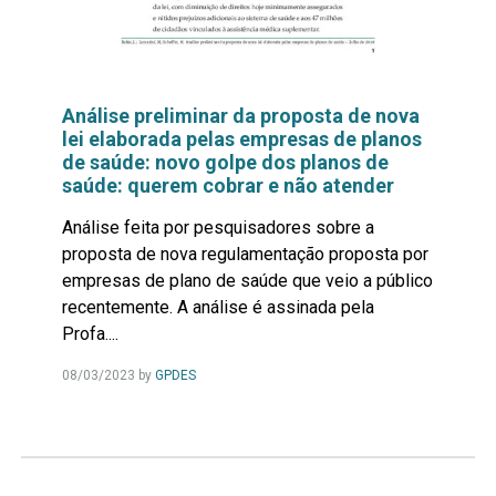
Análise preliminar da proposta de nova
lei elaborada pelas empresas de planos
de saúde: novo golpe dos planos de
saúde: querem cobrar e não atender
Análise feita por pesquisadores sobre a
proposta de nova regulamentação proposta por
empresas de plano de saúde que veio a público
recentemente. A análise é assinada pela
Profa....
Leia
08/03/2023
by
GPDES
Mais...