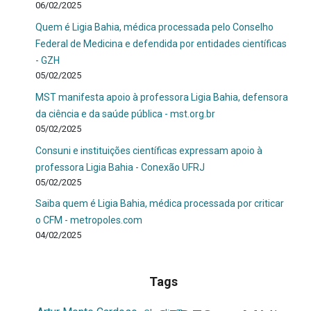
06/02/2025
Quem é Ligia Bahia, médica processada pelo Conselho
Federal de Medicina e defendida por entidades científicas
- GZH
05/02/2025
MST manifesta apoio à professora Ligia Bahia, defensora
da ciência e da saúde pública - mst.org.br
05/02/2025
Consuni e instituições científicas expressam apoio à
professora Ligia Bahia - Conexão UFRJ
05/02/2025
Saiba quem é Ligia Bahia, médica processada por criticar
o CFM - metropoles.com
04/02/2025
Tags