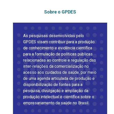
Sobre o GPDES
As pesquisas desenvolvidas pelo
GPDES visam contribuir para a produção
de conhecimento e evidência científica
para a formulação de políticas públicas
relacionadas ao controle e regulação das
inter-relações da comercialização no
acesso aos cuidados de saúde, por meio
de uma agenda articulada de produção e
disponibilização de fontes para a
pesquisa, divulgação e ampliação da
produção intelectual e científica sobre o
empresariamento da saúde no Brasil.