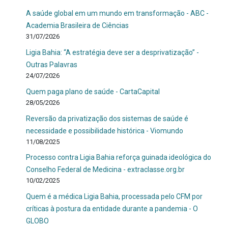
A saúde global em um mundo em transformação - ABC -
Academia Brasileira de Ciências
31/07/2026
Ligia Bahia: “A estratégia deve ser a desprivatização” -
Outras Palavras
24/07/2026
Quem paga plano de saúde - CartaCapital
28/05/2026
Reversão da privatização dos sistemas de saúde é
necessidade e possibilidade histórica - Viomundo
11/08/2025
Processo contra Ligia Bahia reforça guinada ideológica do
Conselho Federal de Medicina - extraclasse.org.br
10/02/2025
Quem é a médica Ligia Bahia, processada pelo CFM por
críticas à postura da entidade durante a pandemia - O
GLOBO