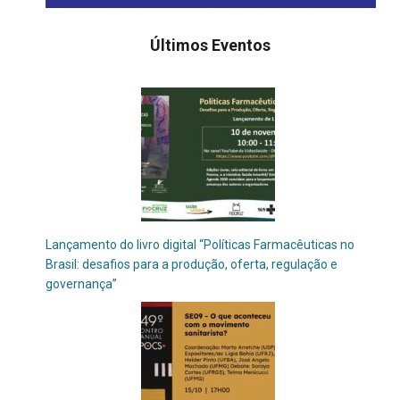
Últimos Eventos
Lançamento do livro digital “Políticas Farmacêuticas no
Brasil: desafios para a produção, oferta, regulação e
governança”