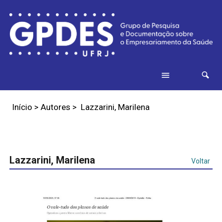
Início
> Autores >
Lazzarini, Marilena
Lazzarini, Marilena
Voltar