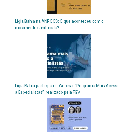
Ligia Bahia na ANPOCS: O que aconteceu com o
movimento sanitarista?
Ligia Bahia participa do Webinar “Programa Mais Acesso
a Especialistas”, realizado pela FGV