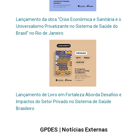
Lançamento da obra “Crise Econômica e Sanitária e o
Universalismo Privatizante no Sistema de Saúde do
Brasil” no Rio de Janeiro
Lançamento de Livro em Fortaleza Aborda Desafios e
Impactos do Setor Privado no Sistema de Saúde
Brasileiro
GPDES | Notícias
Externas