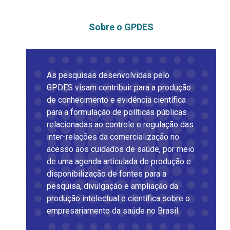
Sobre o GPDES
As pesquisas desenvolvidas pelo
GPDES visam contribuir para a produção
de conhecimento e evidência científica
para a formulação de políticas públicas
relacionadas ao controle e regulação das
inter-relações da comercialização no
acesso aos cuidados de saúde, por meio
de uma agenda articulada de produção e
disponibilização de fontes para a
pesquisa, divulgação e ampliação da
produção intelectual e científica sobre o
empresariamento da saúde no Brasil.