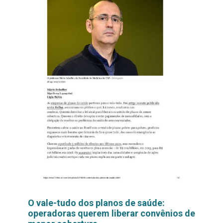
O vale-tudo dos planos de saúde:
operadoras querem liberar convênios de