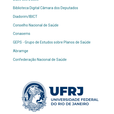
Biblioteca Digital Câmara dos Deputados
Diadorim/IBICT
Con
selho Nacional de Saúde
Conasems
GEPS - Grupo de Estudos sobre Planos de Saúde
Abramge
Confederação Nacional de Saúde