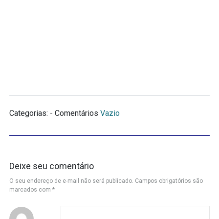
Categorias: - Comentários
Vazio
Deixe seu comentário
O seu endereço de e-mail não será publicado.
Campos obrigatórios são
marcados com
*