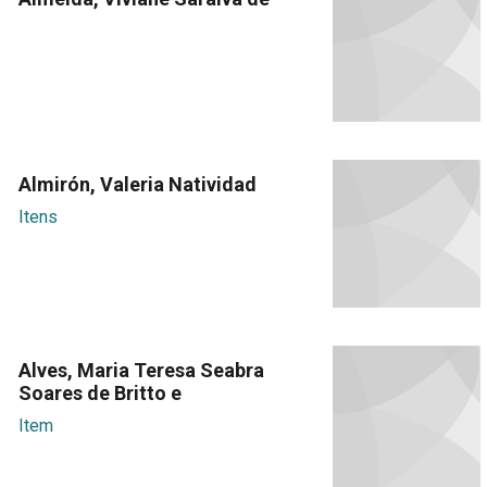
Almirón, Valeria Natividad
Itens
Alves, Maria Teresa Seabra
Soares de Britto e
Item