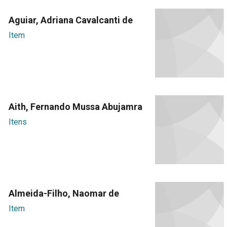
Aguiar, Adriana Cavalcanti de
Item
Aith, Fernando Mussa Abujamra
Itens
Almeida-Filho, Naomar de
Item