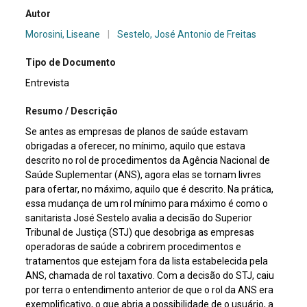
Autor
Morosini, Liseane
|
Sestelo, José Antonio de Freitas
Tipo de Documento
Entrevista
Resumo / Descrição
Se antes as empresas de planos de saúde estavam
obrigadas a oferecer, no mínimo, aquilo que estava
descrito no rol de procedimentos da Agência Nacional de
Saúde Suplementar (ANS), agora elas se tornam livres
para ofertar, no máximo, aquilo que é descrito. Na prática,
essa mudança de um rol mínimo para máximo é como o
sanitarista José Sestelo avalia a decisão do Superior
Tribunal de Justiça (STJ) que desobriga as empresas
operadoras de saúde a cobrirem procedimentos e
tratamentos que estejam fora da lista estabelecida pela
ANS, chamada de rol taxativo. Com a decisão do STJ, caiu
por terra o entendimento anterior de que o rol da ANS era
exemplificativo, o que abria a possibilidade de o usuário, a