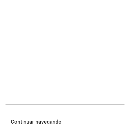
Continuar navegando