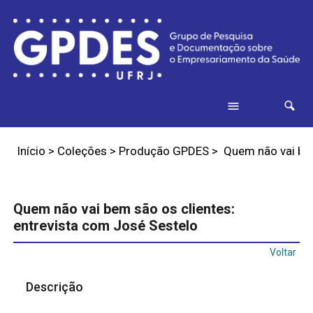
Início
>
Coleções
>
Produção GPDES
>
Quem não vai bem
Quem não vai bem são os clientes:
entrevista com José Sestelo
Voltar
Descrição