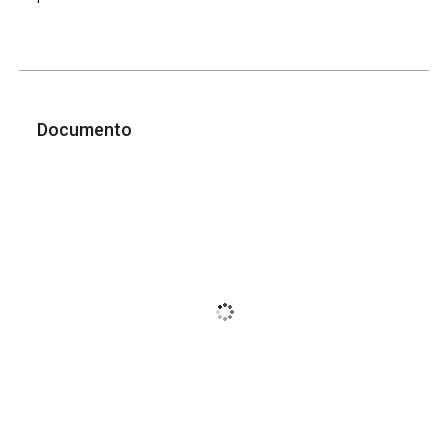
Documento